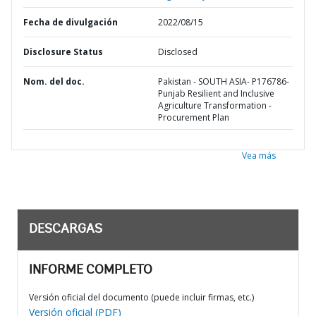
Fecha de divulgación
2022/08/15
Disclosure Status
Disclosed
Nom. del doc.
Pakistan - SOUTH ASIA- P176786-
Punjab Resilient and Inclusive
Agriculture Transformation -
Procurement Plan
Vea más
DESCARGAS
INFORME COMPLETO
Versión oficial del documento (puede incluir firmas, etc.)
Versión oficial (PDF)