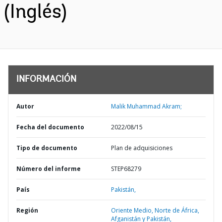
(Inglés)
INFORMACIÓN
Autor
Malik Muhammad Akram;
Fecha del documento
2022/08/15
Tipo de documento
Plan de adquisiciones
Número del informe
STEP68279
País
Pakistán,
Región
Oriente Medio, Norte de África,
Afganistán y Pakistán,