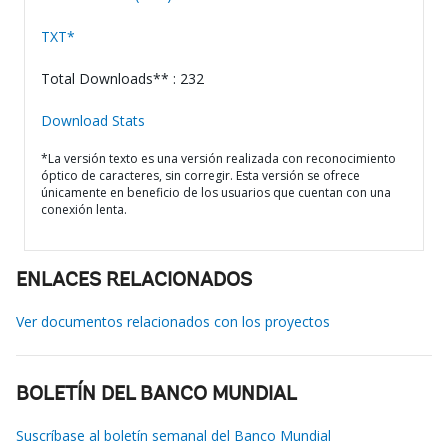
TXT*
Total Downloads** : 232
Download Stats
*La versión texto es una versión realizada con reconocimiento
óptico de caracteres, sin corregir. Esta versión se ofrece
únicamente en beneficio de los usuarios que cuentan con una
conexión lenta.
ENLACES RELACIONADOS
Ver documentos relacionados con los proyectos
BOLETÍN DEL BANCO MUNDIAL
Suscríbase al boletín semanal del Banco Mundial