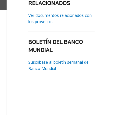
RELACIONADOS
Ver documentos relacionados con
los proyectos
BOLETÍN DEL BANCO
MUNDIAL
Suscríbase al boletín semanal del
Banco Mundial