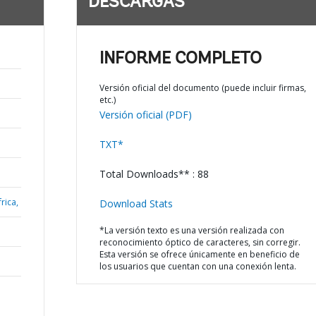
DESCARGAS
INFORME COMPLETO
Versión oficial del documento (puede incluir firmas,
etc.)
Versión oficial (PDF)
TXT*
Total Downloads** : 88
rica,
Download Stats
*La versión texto es una versión realizada con
reconocimiento óptico de caracteres, sin corregir.
Esta versión se ofrece únicamente en beneficio de
los usuarios que cuentan con una conexión lenta.