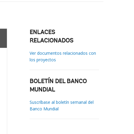
ENLACES
RELACIONADOS
Ver documentos relacionados con
los proyectos
BOLETÍN DEL BANCO
MUNDIAL
Suscríbase al boletín semanal del
Banco Mundial