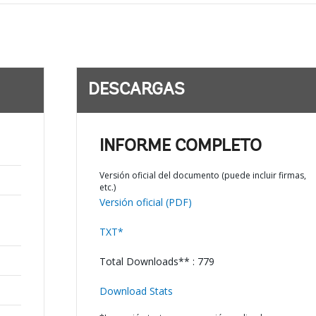
DESCARGAS
INFORME COMPLETO
Versión oficial del documento (puede incluir firmas,
etc.)
Versión oficial (PDF)
TXT*
Total Downloads** : 779
Download Stats