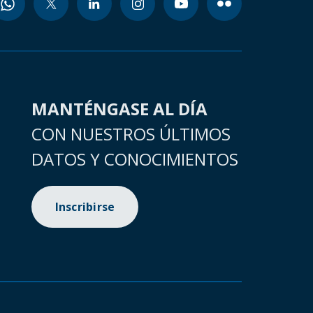
MANTÉNGASE AL DÍA
CON NUESTROS ÚLTIMOS
DATOS Y CONOCIMIENTOS
Inscribirse