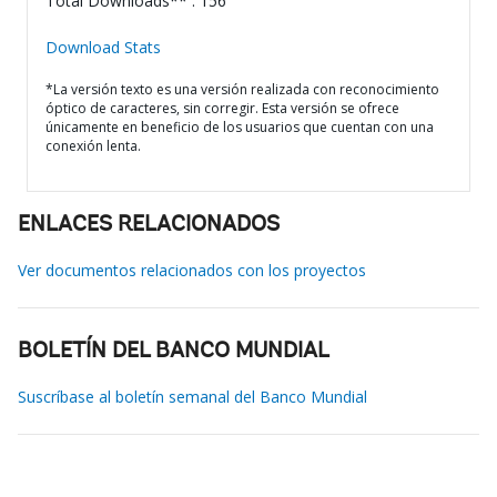
Total Downloads** : 156
Download Stats
*La versión texto es una versión realizada con reconocimiento
óptico de caracteres, sin corregir. Esta versión se ofrece
únicamente en beneficio de los usuarios que cuentan con una
conexión lenta.
ENLACES RELACIONADOS
Ver documentos relacionados con los proyectos
BOLETÍN DEL BANCO MUNDIAL
Suscríbase al boletín semanal del Banco Mundial