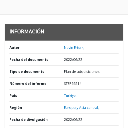
INFORMACIÓN
Autor
Nevin Erturk;
Fecha del documento
2022/06/22
Tipo de documento
Plan de adquisiciones
Número del informe
STEP66214
País
Turkiye,
Región
Europa y Asia central,
Fecha de divulgación
2022/06/22