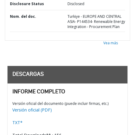
Disclosure Status
Disclosed
Nom. del doc.
Turkiye - EUROPE AND CENTRAL
ASIA- P144534- Renewable Energy
Integration - Procurement Plan
Vea más
DESCARGAS
INFORME COMPLETO
Versión oficial del documento (puede incluir firmas, etc.)
Versión oficial (PDF)
TXT*