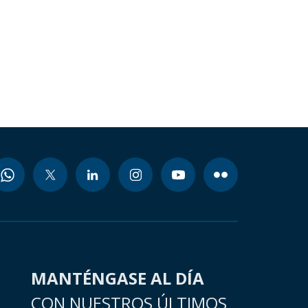
MANTÉNGASE AL DÍA
CON NUESTROS ÚLTIMOS