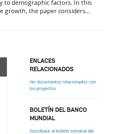
y to demographic factors. In this
te growth, the paper considers...
ENLACES
RELACIONADOS
Ver documentos relacionados con
los proyectos
BOLETÍN DEL BANCO
MUNDIAL
Suscríbase al boletín semanal del