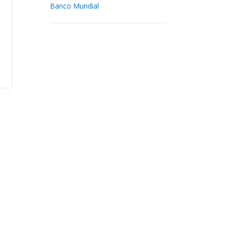
Banco Mundial