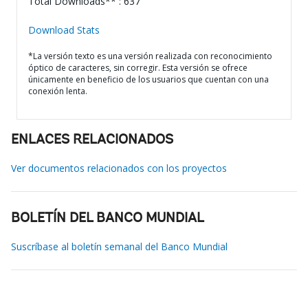
Total Downloads** : 637
Download Stats
*La versión texto es una versión realizada con reconocimiento
óptico de caracteres, sin corregir. Esta versión se ofrece
únicamente en beneficio de los usuarios que cuentan con una
conexión lenta.
ENLACES RELACIONADOS
Ver documentos relacionados con los proyectos
BOLETÍN DEL BANCO MUNDIAL
Suscríbase al boletín semanal del Banco Mundial