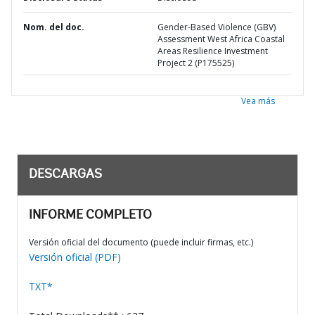
Nom. del doc.
Gender-Based Violence (GBV)
Assessment West Africa Coastal
Areas Resilience Investment
Project 2 (P175525)
Vea más
DESCARGAS
INFORME COMPLETO
Versión oficial del documento (puede incluir firmas, etc.)
Versión oficial (PDF)
TXT*