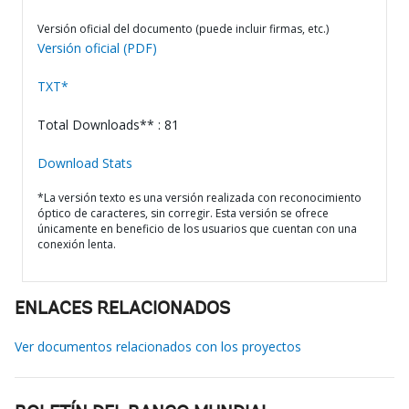
Versión oficial del documento (puede incluir firmas, etc.)
Versión oficial (PDF)
TXT*
Total Downloads** : 81
Download Stats
*La versión texto es una versión realizada con reconocimiento
óptico de caracteres, sin corregir. Esta versión se ofrece
únicamente en beneficio de los usuarios que cuentan con una
conexión lenta.
ENLACES RELACIONADOS
Ver documentos relacionados con los proyectos