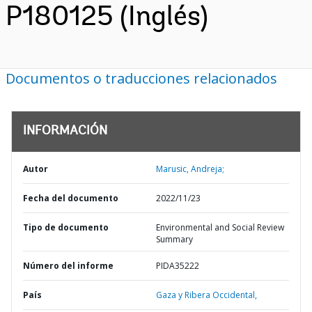
P180125 (Inglés)
Documentos o traducciones relacionados
INFORMACIÓN
Autor
Marusic, Andreja;
Fecha del documento
2022/11/23
Tipo de documento
Environmental and Social Review
Summary
Número del informe
PIDA35222
País
Gaza y Ribera Occidental,