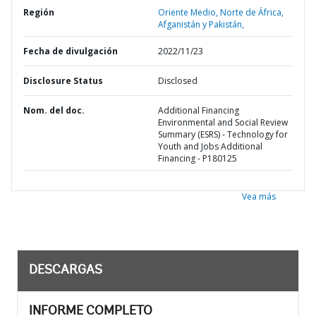
Región
Oriente Medio, Norte de África,
Afganistán y Pakistán,
Fecha de divulgación
2022/11/23
Disclosure Status
Disclosed
Nom. del doc.
Additional Financing
Environmental and Social Review
Summary (ESRS) - Technology for
Youth and Jobs Additional
Financing - P180125
Vea más
DESCARGAS
INFORME COMPLETO