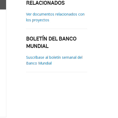
RELACIONADOS
Ver documentos relacionados con
los proyectos
BOLETÍN DEL BANCO
MUNDIAL
Suscríbase al boletín semanal del
Banco Mundial