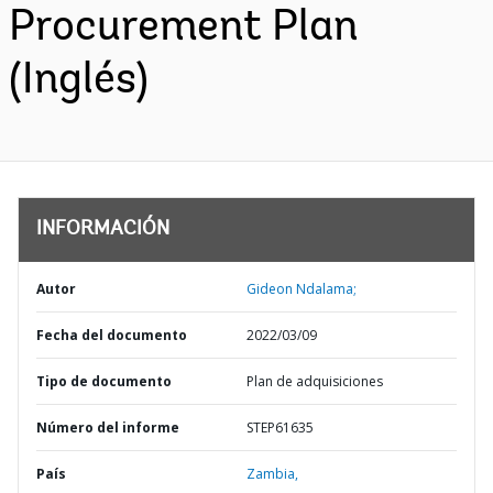
Procurement Plan
(Inglés)
INFORMACIÓN
Autor
Gideon Ndalama;
Fecha del documento
2022/03/09
Tipo de documento
Plan de adquisiciones
Número del informe
STEP61635
País
Zambia,