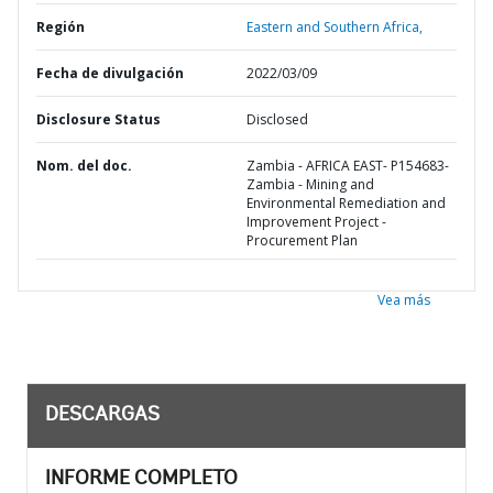
Región
Eastern and Southern Africa,
Fecha de divulgación
2022/03/09
Disclosure Status
Disclosed
Nom. del doc.
Zambia - AFRICA EAST- P154683-
Zambia - Mining and
Environmental Remediation and
Improvement Project -
Procurement Plan
Vea más
DESCARGAS
INFORME COMPLETO