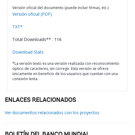
Versión oficial del documento (puede incluir firmas, etc.)
Versión oficial (PDF)
TXT*
Total Downloads** : 116
Download Stats
*La versión texto es una versión realizada con reconocimiento
óptico de caracteres, sin corregir. Esta versión se ofrece
únicamente en beneficio de los usuarios que cuentan con una
conexión lenta.
ENLACES RELACIONADOS
Ver documentos relacionados con los proyectos
BOLETÍN DEL BANCO MUNDIAL