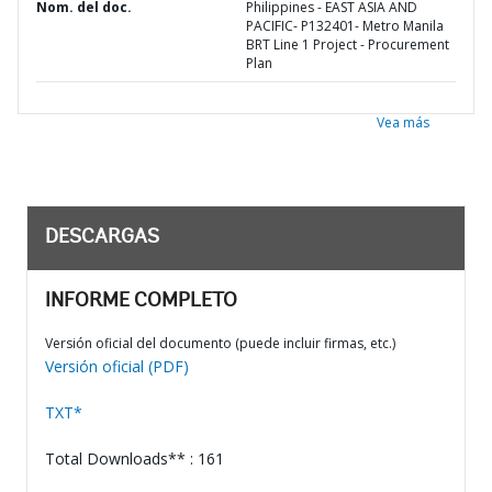
Nom. del doc.
Philippines - EAST ASIA AND
PACIFIC- P132401- Metro Manila
BRT Line 1 Project - Procurement
Plan
Vea más
DESCARGAS
INFORME COMPLETO
Versión oficial del documento (puede incluir firmas, etc.)
Versión oficial (PDF)
TXT*
Total Downloads** : 161