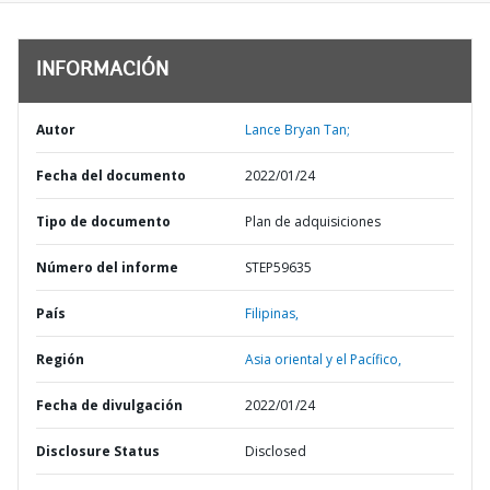
INFORMACIÓN
Autor
Lance Bryan Tan;
Fecha del documento
2022/01/24
Tipo de documento
Plan de adquisiciones
Número del informe
STEP59635
País
Filipinas,
Región
Asia oriental y el Pacífico,
Fecha de divulgación
2022/01/24
Disclosure Status
Disclosed