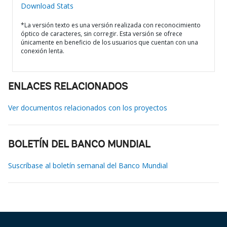
Download Stats
*La versión texto es una versión realizada con reconocimiento
óptico de caracteres, sin corregir. Esta versión se ofrece
únicamente en beneficio de los usuarios que cuentan con una
conexión lenta.
ENLACES RELACIONADOS
Ver documentos relacionados con los proyectos
BOLETÍN DEL BANCO MUNDIAL
Suscríbase al boletín semanal del Banco Mundial