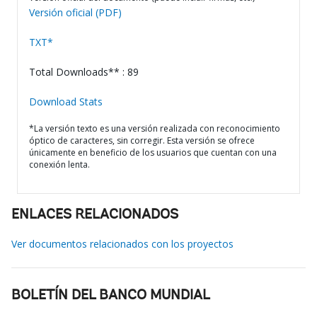
Versión oficial (PDF)
TXT*
Total Downloads** : 89
Download Stats
*La versión texto es una versión realizada con reconocimiento
óptico de caracteres, sin corregir. Esta versión se ofrece
únicamente en beneficio de los usuarios que cuentan con una
conexión lenta.
ENLACES RELACIONADOS
Ver documentos relacionados con los proyectos
BOLETÍN DEL BANCO MUNDIAL