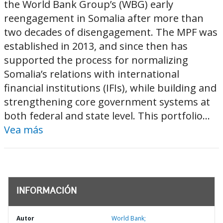
the World Bank Group’s (WBG) early
reengagement in Somalia after more than
two decades of disengagement. The MPF was
established in 2013, and since then has
supported the process for normalizing
Somalia’s relations with international
financial institutions (IFIs), while building and
strengthening core government systems at
both federal and state level. This portfolio...
Vea más
INFORMACIÓN
Autor
World Bank;