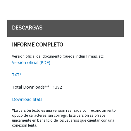
DESCARGAS
INFORME COMPLETO
Versión oficial del documento (puede incluir firmas, etc.)
Versión oficial (PDF)
TXT*
Total Downloads** : 1392
Download Stats
*La versión texto es una versión realizada con reconocimiento
óptico de caracteres, sin corregir. Esta versión se ofrece
únicamente en beneficio de los usuarios que cuentan con una
conexión lenta.