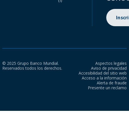
(i)
Inscr
© 2025 Grupo Banco Mundial.
Aspectos legales
Reservados todos los derechos.
Aviso de privacidad
Accesibilidad del sitio web
Acceso a la información
Alerta de fraude
Presente un reclamo