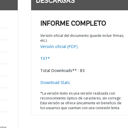
DESCARGAS
INFORME COMPLETO
Versión oficial del documento (puede incluir firmas,
etc.)
Versión oficial (PDF)
TXT*
Total Downloads** : 83
Download Stats
*La versión texto es una versión realizada con
reconocimiento óptico de caracteres, sin corregir.
Esta versión se ofrece únicamente en beneficio de
los usuarios que cuentan con una conexión lenta.
ctor