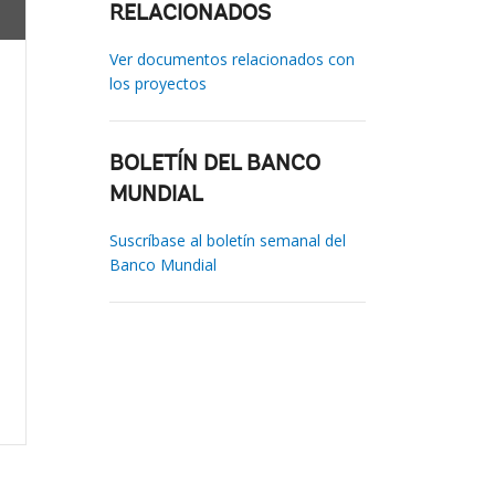
RELACIONADOS
Ver documentos relacionados con
los proyectos
BOLETÍN DEL BANCO
MUNDIAL
Suscríbase al boletín semanal del
Banco Mundial