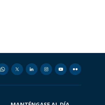
MANTÉNGASE AL DÍA