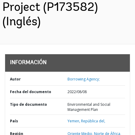
Project (P173582)
(Inglés)
INFORMACIÓN
Autor
Borrowing Agency;
Fecha del documento
2022/08/08
Tipo de documento
Environmental and Social
Management Plan
País
Yemen,
República del,
Región
Oriente Medio, Norte de África,