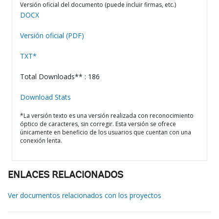
Versión oficial del documento (puede incluir firmas, etc.)
DOCX
Versión oficial (PDF)
TXT*
Total Downloads** : 186
Download Stats
*La versión texto es una versión realizada con reconocimiento
óptico de caracteres, sin corregir. Esta versión se ofrece
únicamente en beneficio de los usuarios que cuentan con una
conexión lenta.
ENLACES RELACIONADOS
Ver documentos relacionados con los proyectos