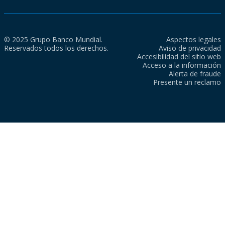
© 2025 Grupo Banco Mundial.
Aspectos legales
Reservados todos los derechos.
Aviso de privacidad
Accesibilidad del sitio web
Acceso a la información
Alerta de fraude
Presente un reclamo