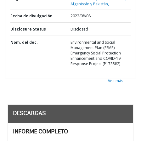
Afganistán y Pakistán,
Fecha de divulgación
2022/08/08
Disclosure Status
Disclosed
Nom. del doc.
Environmental and Social
Management Plan (ESMP)
Emergency Social Protection
Enhancement and COVID-19
Response Project (P173582)
Vea más
DESCARGAS
INFORME COMPLETO