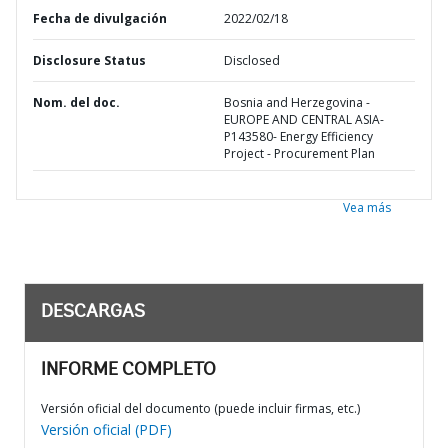
Fecha de divulgación
2022/02/18
Disclosure Status
Disclosed
Nom. del doc.
Bosnia and Herzegovina -
EUROPE AND CENTRAL ASIA-
P143580- Energy Efficiency
Project - Procurement Plan
Vea más
DESCARGAS
INFORME COMPLETO
Versión oficial del documento (puede incluir firmas, etc.)
Versión oficial (PDF)