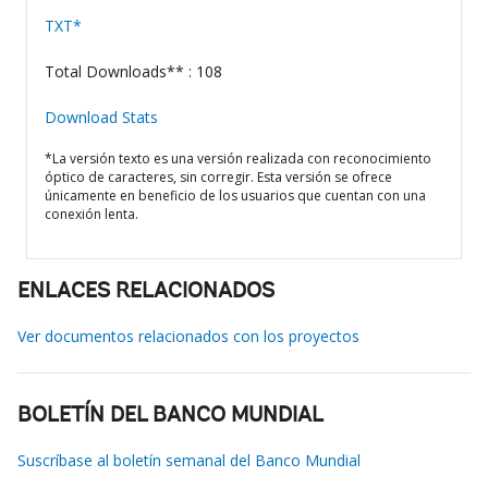
TXT*
Total Downloads** : 108
Download Stats
*La versión texto es una versión realizada con reconocimiento
óptico de caracteres, sin corregir. Esta versión se ofrece
únicamente en beneficio de los usuarios que cuentan con una
conexión lenta.
ENLACES RELACIONADOS
Ver documentos relacionados con los proyectos
BOLETÍN DEL BANCO MUNDIAL
Suscríbase al boletín semanal del Banco Mundial