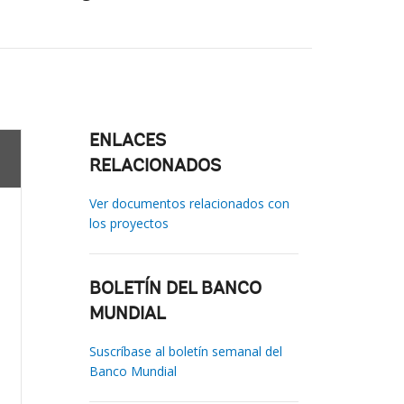
ENLACES
RELACIONADOS
Ver documentos relacionados con
los proyectos
BOLETÍN DEL BANCO
MUNDIAL
Suscríbase al boletín semanal del
Banco Mundial