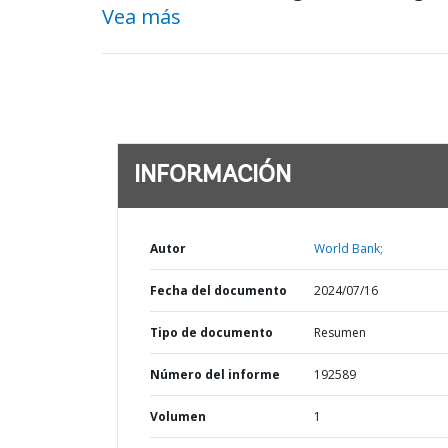
Vea más
INFORMACIÓN
Autor
World Bank;
Fecha del documento
2024/07/16
Tipo de documento
Resumen
Número del informe
192589
Volumen
1