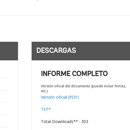
DESCARGAS
INFORME COMPLETO
Versión oficial del documento (puede incluir firmas,
etc.)
Versión oficial (PDF)
TXT*
Total Downloads** : 303