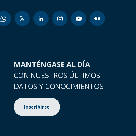
MANTÉNGASE AL DÍA
CON NUESTROS ÚLTIMOS
DATOS Y CONOCIMIENTOS
Inscribirse