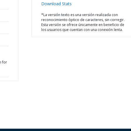
Download Stats
*La versión texto es una versión realizada con
reconocimiento óptico de caracteres, sin corregir.
Esta versión se ofrece únicamente en beneficio de
los usuarios que cuentan con una conexión lenta.
 for