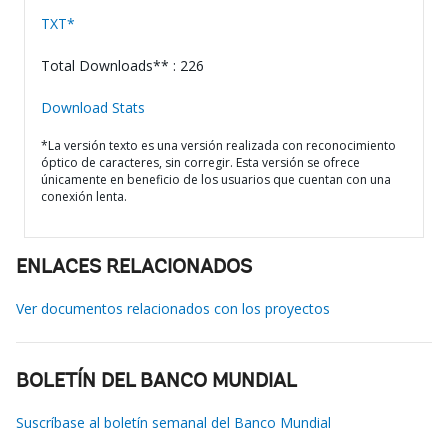
TXT*
Total Downloads** : 226
Download Stats
*La versión texto es una versión realizada con reconocimiento
óptico de caracteres, sin corregir. Esta versión se ofrece
únicamente en beneficio de los usuarios que cuentan con una
conexión lenta.
ENLACES RELACIONADOS
Ver documentos relacionados con los proyectos
BOLETÍN DEL BANCO MUNDIAL
Suscríbase al boletín semanal del Banco Mundial