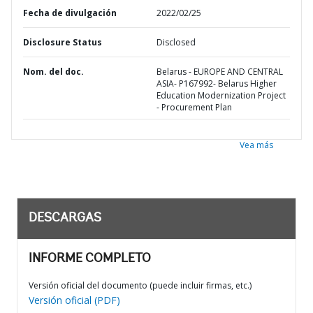
Fecha de divulgación
2022/02/25
Disclosure Status
Disclosed
Nom. del doc.
Belarus - EUROPE AND CENTRAL
ASIA- P167992- Belarus Higher
Education Modernization Project
- Procurement Plan
Vea más
DESCARGAS
INFORME COMPLETO
Versión oficial del documento (puede incluir firmas, etc.)
Versión oficial (PDF)