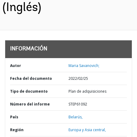
(Inglés)
INFORMACIÓN
Autor
Maria Savanovich;
Fecha del documento
2022/02/25
Tipo de documento
Plan de adquisiciones
Número del informe
STEP61092
País
Belarús,
Región
Europa y Asia central,