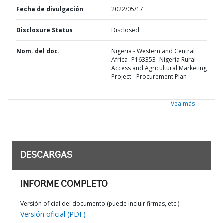
Fecha de divulgación
2022/05/17
Disclosure Status
Disclosed
Nom. del doc.
Nigeria - Western and Central
Africa- P163353- Nigeria Rural
Access and Agricultural Marketing
Project - Procurement Plan
Vea más
DESCARGAS
INFORME COMPLETO
Versión oficial del documento (puede incluir firmas, etc.)
Versión oficial (PDF)