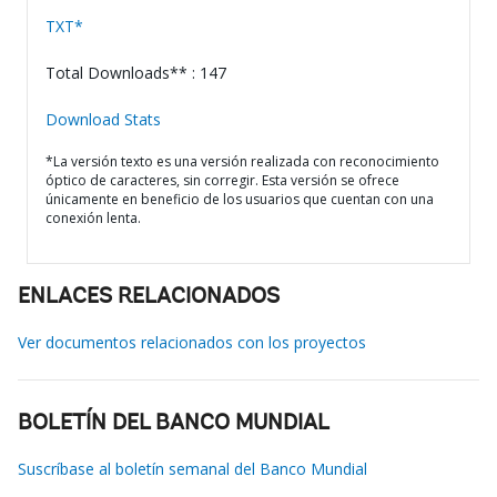
TXT*
Total Downloads** : 147
Download Stats
*La versión texto es una versión realizada con reconocimiento
óptico de caracteres, sin corregir. Esta versión se ofrece
únicamente en beneficio de los usuarios que cuentan con una
conexión lenta.
ENLACES RELACIONADOS
Ver documentos relacionados con los proyectos
BOLETÍN DEL BANCO MUNDIAL
Suscríbase al boletín semanal del Banco Mundial