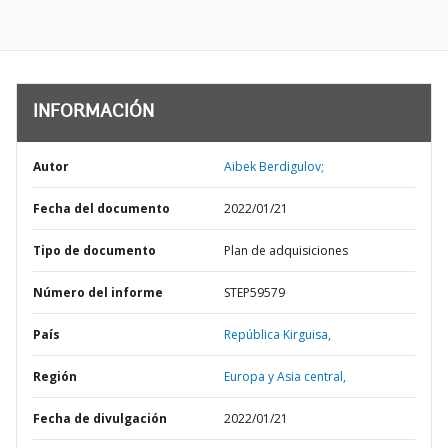
INFORMACIÓN
Autor
Aibek Berdigulov;
Fecha del documento
2022/01/21
Tipo de documento
Plan de adquisiciones
Número del informe
STEP59579
País
República Kirguisa,
Región
Europa y Asia central,
Fecha de divulgación
2022/01/21