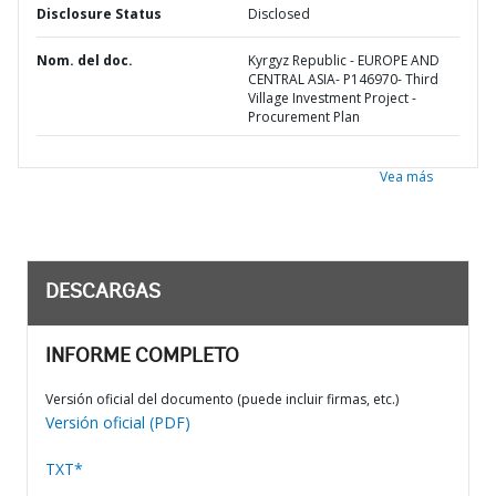
Disclosure Status
Disclosed
Nom. del doc.
Kyrgyz Republic - EUROPE AND
CENTRAL ASIA- P146970- Third
Village Investment Project -
Procurement Plan
Vea más
DESCARGAS
INFORME COMPLETO
Versión oficial del documento (puede incluir firmas, etc.)
Versión oficial (PDF)
TXT*