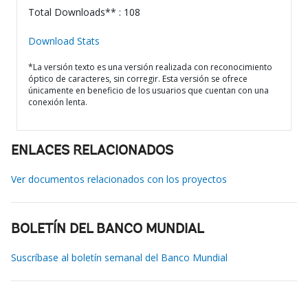
Total Downloads** : 108
Download Stats
*La versión texto es una versión realizada con reconocimiento
óptico de caracteres, sin corregir. Esta versión se ofrece
únicamente en beneficio de los usuarios que cuentan con una
conexión lenta.
ENLACES RELACIONADOS
Ver documentos relacionados con los proyectos
BOLETÍN DEL BANCO MUNDIAL
Suscríbase al boletín semanal del Banco Mundial