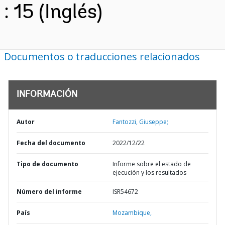
: 15 (Inglés)
Documentos o traducciones relacionados
INFORMACIÓN
Autor
Fantozzi, Giuseppe;
Fecha del documento
2022/12/22
Tipo de documento
Informe sobre el estado de
ejecución y los resultados
Número del informe
ISR54672
País
Mozambique,