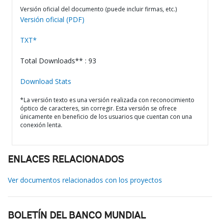
Versión oficial del documento (puede incluir firmas, etc.)
Versión oficial (PDF)
TXT*
Total Downloads** : 93
Download Stats
*La versión texto es una versión realizada con reconocimiento
óptico de caracteres, sin corregir. Esta versión se ofrece
únicamente en beneficio de los usuarios que cuentan con una
conexión lenta.
ENLACES RELACIONADOS
Ver documentos relacionados con los proyectos
BOLETÍN DEL BANCO MUNDIAL