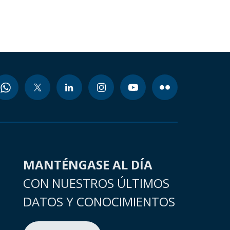
MANTÉNGASE AL DÍA
CON NUESTROS ÚLTIMOS
DATOS Y CONOCIMIENTOS