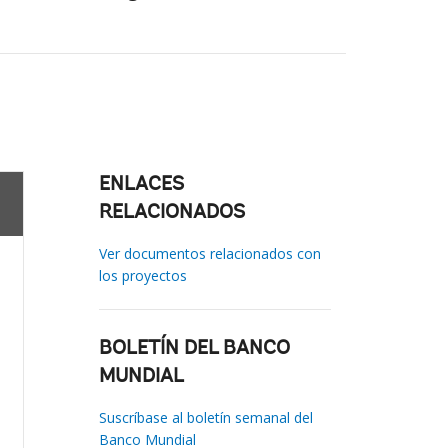
ENLACES
RELACIONADOS
Ver documentos relacionados con
los proyectos
BOLETÍN DEL BANCO
MUNDIAL
Suscríbase al boletín semanal del
Banco Mundial