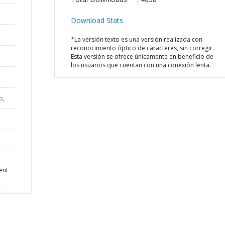
Download Stats
*La versión texto es una versión realizada con
reconocimiento óptico de caracteres, sin corregir.
Esta versión se ofrece únicamente en beneficio de
los usuarios que cuentan con una conexión lenta.
o,
ent