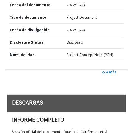
Fecha del documento
2022/11/24
Tipo de documento
Project Document
Fecha de divulgación
2022/11/24
Disclosure Status
Disclosed
Nom. del doc.
Project Concept Note (PCN)
Vea más
DESCARGAS
INFORME COMPLETO
Versión oficial del documento (puede incluir firmas, etc.)