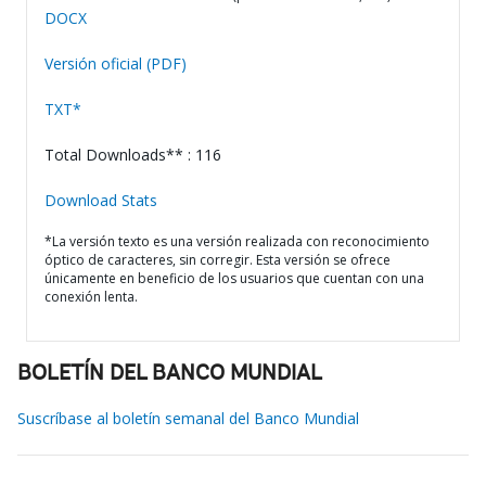
DOCX
Versión oficial (PDF)
TXT*
Total Downloads** : 116
Download Stats
*La versión texto es una versión realizada con reconocimiento
óptico de caracteres, sin corregir. Esta versión se ofrece
únicamente en beneficio de los usuarios que cuentan con una
conexión lenta.
BOLETÍN DEL BANCO MUNDIAL
Suscríbase al boletín semanal del Banco Mundial