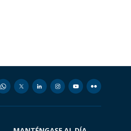
MANTÉNGASE AL DÍA