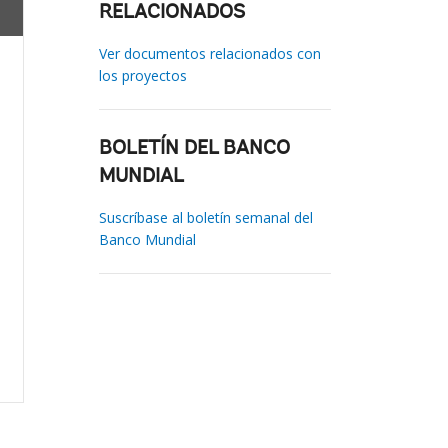
RELACIONADOS
Ver documentos relacionados con
los proyectos
BOLETÍN DEL BANCO
MUNDIAL
Suscríbase al boletín semanal del
Banco Mundial