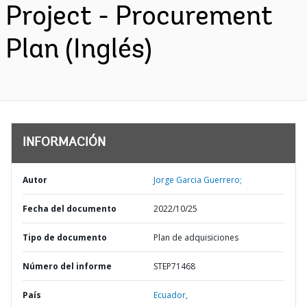
Project - Procurement
Plan (Inglés)
INFORMACIÓN
Autor
Jorge Garcia Guerrero;
Fecha del documento
2022/10/25
Tipo de documento
Plan de adquisiciones
Número del informe
STEP71468
País
Ecuador,