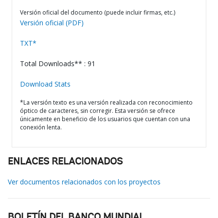
Versión oficial del documento (puede incluir firmas, etc.)
Versión oficial (PDF)
TXT*
Total Downloads** : 91
Download Stats
*La versión texto es una versión realizada con reconocimiento
óptico de caracteres, sin corregir. Esta versión se ofrece
únicamente en beneficio de los usuarios que cuentan con una
conexión lenta.
ENLACES RELACIONADOS
Ver documentos relacionados con los proyectos
BOLETÍN DEL BANCO MUNDIAL