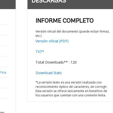
DESCARGAS
INFORME COMPLETO
Versión oficial del documento (puede incluir firmas,
etc.)
Versión oficial (PDF)
TXT*
Total Downloads** : 120
rica,
Download Stats
*La versión texto es una versión realizada con
reconocimiento óptico de caracteres, sin corregir.
Esta versión se ofrece únicamente en beneficio de
los usuarios que cuentan con una conexión lenta.
ter