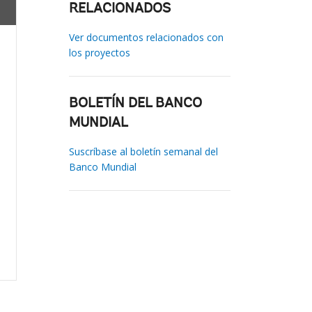
RELACIONADOS
Ver documentos relacionados con
los proyectos
BOLETÍN DEL BANCO
MUNDIAL
Suscríbase al boletín semanal del
Banco Mundial