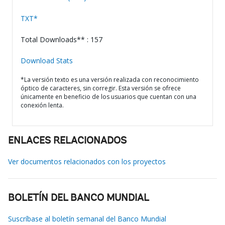
TXT*
Total Downloads** : 157
Download Stats
*La versión texto es una versión realizada con reconocimiento
óptico de caracteres, sin corregir. Esta versión se ofrece
únicamente en beneficio de los usuarios que cuentan con una
conexión lenta.
ENLACES RELACIONADOS
Ver documentos relacionados con los proyectos
BOLETÍN DEL BANCO MUNDIAL
Suscríbase al boletín semanal del Banco Mundial