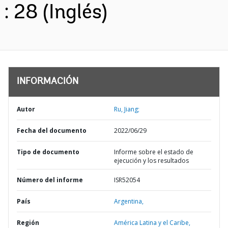
: 28 (Inglés)
INFORMACIÓN
Autor
Ru, Jiang;
Fecha del documento
2022/06/29
Tipo de documento
Informe sobre el estado de
ejecución y los resultados
Número del informe
ISR52054
País
Argentina,
Región
América Latina y el Caribe,