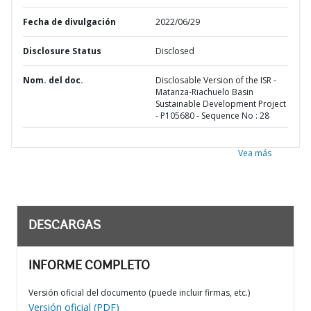
Fecha de divulgación
2022/06/29
Disclosure Status
Disclosed
Nom. del doc.
Disclosable Version of the ISR -
Matanza-Riachuelo Basin
Sustainable Development Project
- P105680 - Sequence No : 28
Vea más
DESCARGAS
INFORME COMPLETO
Versión oficial del documento (puede incluir firmas, etc.)
Versión oficial (PDF)