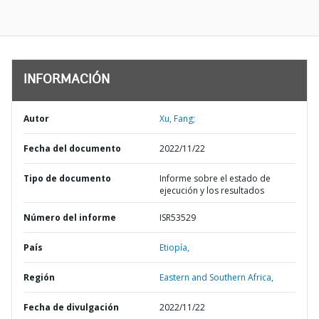
INFORMACIÓN
Autor
Xu, Fang;
Fecha del documento
2022/11/22
Tipo de documento
Informe sobre el estado de
ejecución y los resultados
Número del informe
ISR53529
País
Etiopía,
Región
Eastern and Southern Africa,
Fecha de divulgación
2022/11/22