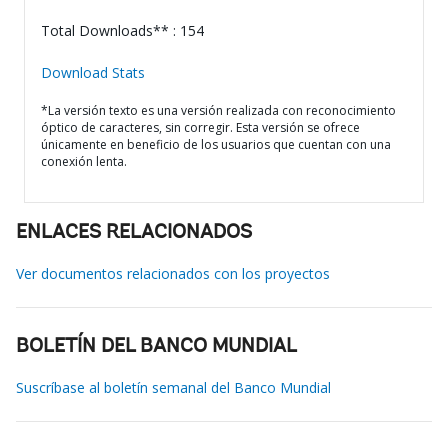
Total Downloads** : 154
Download Stats
*La versión texto es una versión realizada con reconocimiento
óptico de caracteres, sin corregir. Esta versión se ofrece
únicamente en beneficio de los usuarios que cuentan con una
conexión lenta.
ENLACES RELACIONADOS
Ver documentos relacionados con los proyectos
BOLETÍN DEL BANCO MUNDIAL
Suscríbase al boletín semanal del Banco Mundial