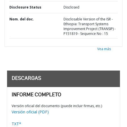
Disclosure Status
Disclosed
Nom. del doc.
Disclosable Version of the ISR -
Ethiopia: Transport Systems
Improvement Project (TRANSIP) -
P151819 - Sequence No : 15
Vea más
DESCARGAS
INFORME COMPLETO
Versión oficial del documento (puede incluir firmas, etc.)
Versión oficial (PDF)
TXT*