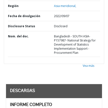
Región
Asia meridional,
Fecha de divulgación
2022/09/07
Disclosure Status
Disclosed
Nom. del doc.
Bangladesh - SOUTH ASIA-
P157987- National Strategy for
Development of Statistics
Implementation Support -
Procurement Plan
Vea más
DESCARGAS
INFORME COMPLETO