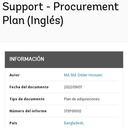
Support - Procurement
Plan (Inglés)
INFORMACIÓN
Autor
Md. Md. Dilder Hossain;
Fecha del documento
2022/09/07
Tipo de documento
Plan de adquisiciones
Número del informe
STEP69302
País
Bangladesh,