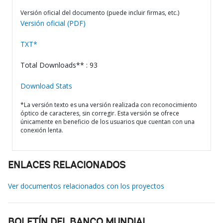
Versión oficial del documento (puede incluir firmas, etc.)
Versión oficial (PDF)
TXT*
Total Downloads** : 93
Download Stats
*La versión texto es una versión realizada con reconocimiento
óptico de caracteres, sin corregir. Esta versión se ofrece
únicamente en beneficio de los usuarios que cuentan con una
conexión lenta.
ENLACES RELACIONADOS
Ver documentos relacionados con los proyectos
BOLETÍN DEL BANCO MUNDIAL