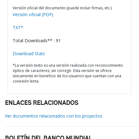
Versión oficial del documento (puede incluir firmas, etc.)
Versión oficial (PDF)
TXT*
Total Downloads** : 91
Download Stats
*La versión texto es una versión realizada con reconocimiento
óptico de caracteres, sin corregir. Esta versión se ofrece
únicamente en beneficio de los usuarios que cuentan con una
conexión lenta.
ENLACES RELACIONADOS
Ver documentos relacionados con los proyectos
BOLETÍN DEL BANCO MUNDIAL