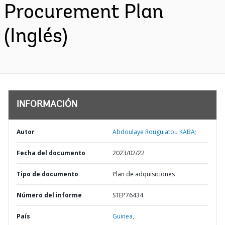
Procurement Plan
(Inglés)
INFORMACIÓN
Autor
Abdoulaye Rouguiatou KABA;
Fecha del documento
2023/02/22
Tipo de documento
Plan de adquisiciones
Número del informe
STEP76434
País
Guinea,