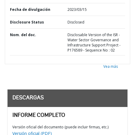
Fecha de divulgación
2023/03/15
Disclosure Status
Disclosed
Nom. del doc.
Disclosable Version of the ISR -
Water Sector Governance and
Infrastructure Support Project -
P176589 - Sequence No : 02
Vea más
DESCARGAS
INFORME COMPLETO
Versión oficial del documento (puede incluir firmas, etc.)
Versión oficial (PDF)