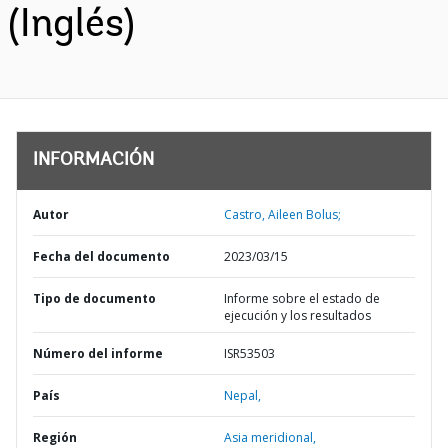
(Inglés)
INFORMACIÓN
Autor
Castro, Aileen Bolus;
Fecha del documento
2023/03/15
Tipo de documento
Informe sobre el estado de
ejecución y los resultados
Número del informe
ISR53503
País
Nepal,
Región
Asia meridional,