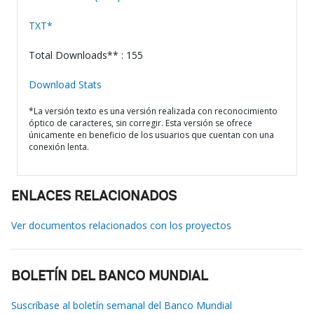
TXT*
Total Downloads** : 155
Download Stats
*La versión texto es una versión realizada con reconocimiento
óptico de caracteres, sin corregir. Esta versión se ofrece
únicamente en beneficio de los usuarios que cuentan con una
conexión lenta.
ENLACES RELACIONADOS
Ver documentos relacionados con los proyectos
BOLETÍN DEL BANCO MUNDIAL
Suscríbase al boletín semanal del Banco Mundial