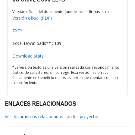
INFORME COMPLETO
Versión oficial del documento (puede incluir firmas, etc.)
Versión oficial (PDF)
TXT*
Total Downloads** : 109
Download Stats
*La versión texto es una versión realizada con reconocimiento
óptico de caracteres, sin corregir. Esta versión se ofrece
únicamente en beneficio de los usuarios que cuentan con una
conexión lenta.
ENLACES RELACIONADOS
Ver documentos relacionados con los proyectos