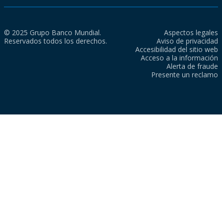
© 2025 Grupo Banco Mundial.
Aspectos legales
Reservados todos los derechos.
Aviso de privacidad
Accesibilidad del sitio web
Acceso a la información
Alerta de fraude
Presente un reclamo