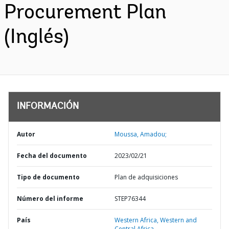
Procurement Plan
(Inglés)
INFORMACIÓN
Autor
Moussa, Amadou;
Fecha del documento
2023/02/21
Tipo de documento
Plan de adquisiciones
Número del informe
STEP76344
País
Western Africa,
Western and
Central Africa,