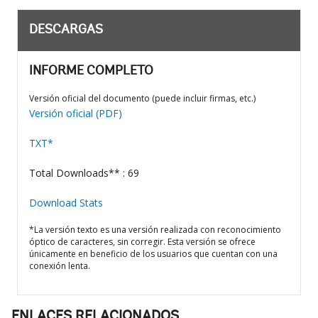
DESCARGAS
INFORME COMPLETO
Versión oficial del documento (puede incluir firmas, etc.)
Versión oficial (PDF)
TXT*
Total Downloads** : 69
Download Stats
*La versión texto es una versión realizada con reconocimiento
óptico de caracteres, sin corregir. Esta versión se ofrece
únicamente en beneficio de los usuarios que cuentan con una
conexión lenta.
ENLACES RELACIONADOS