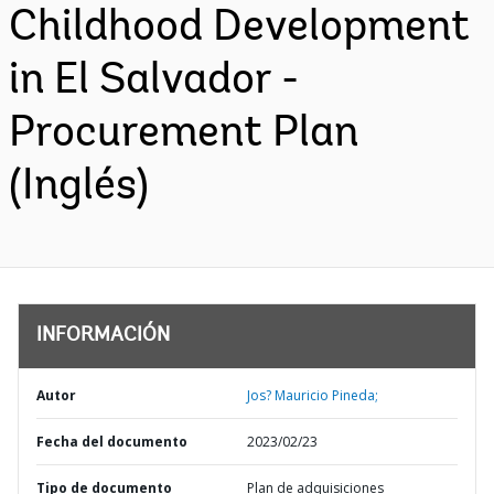
Childhood Development
in El Salvador -
Procurement Plan
(Inglés)
INFORMACIÓN
Autor
Jos? Mauricio Pineda;
Fecha del documento
2023/02/23
Tipo de documento
Plan de adquisiciones