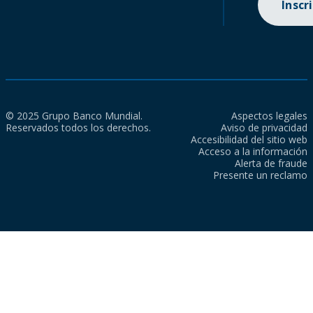
Inscr
© 2025 Grupo Banco Mundial.
Aspectos legales
Reservados todos los derechos.
Aviso de privacidad
Accesibilidad del sitio web
Acceso a la información
Alerta de fraude
Presente un reclamo