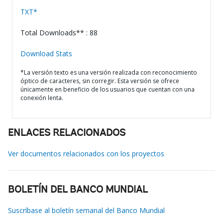
TXT*
Total Downloads** : 88
Download Stats
*La versión texto es una versión realizada con reconocimiento
óptico de caracteres, sin corregir. Esta versión se ofrece
únicamente en beneficio de los usuarios que cuentan con una
conexión lenta.
ENLACES RELACIONADOS
Ver documentos relacionados con los proyectos
BOLETÍN DEL BANCO MUNDIAL
Suscríbase al boletín semanal del Banco Mundial