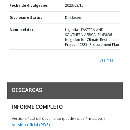
Fecha de divulgación
2023/03/15
Disclosure Status
Disclosed
Nom. del doc.
Uganda - EASTERN AND
SOUTHERN AFRICA- P163836-
Irrigation for Climate Resilience
Project (ICRP) - Procurement Plan
Vea más
DESCARGAS
INFORME COMPLETO
Versión oficial del documento (puede incluir firmas, etc.)
Versión oficial (PDF)