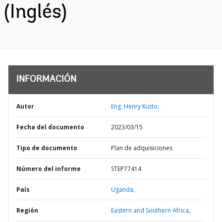
(Inglés)
INFORMACIÓN
Autor
Eng. Henry Kizito;
Fecha del documento
2023/03/15
Tipo de documento
Plan de adquisiciones
Número del informe
STEP77414
País
Uganda,
Región
Eastern and Southern Africa,