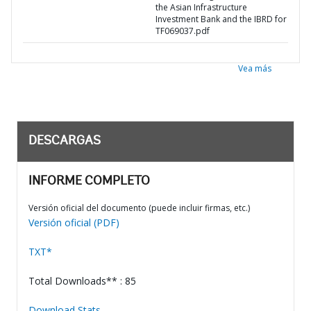
the Asian Infrastructure
Investment Bank and the IBRD for
TF069037.pdf
Vea más
DESCARGAS
INFORME COMPLETO
Versión oficial del documento (puede incluir firmas, etc.)
Versión oficial (PDF)
TXT*
Total Downloads** : 85
Download Stats