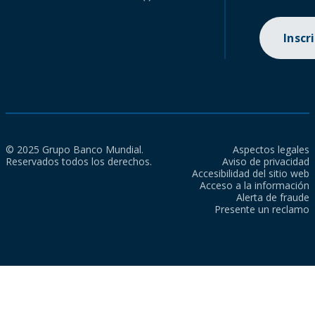
Inscr
© 2025 Grupo Banco Mundial.
Aspectos legales
Reservados todos los derechos.
Aviso de privacidad
Accesibilidad del sitio web
Acceso a la información
Alerta de fraude
Presente un reclamo