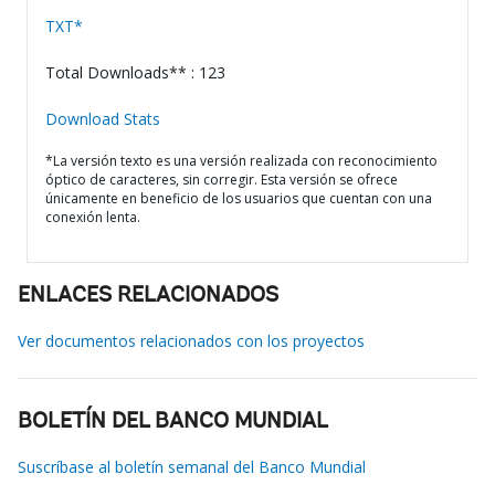
TXT*
Total Downloads** : 123
Download Stats
*La versión texto es una versión realizada con reconocimiento
óptico de caracteres, sin corregir. Esta versión se ofrece
únicamente en beneficio de los usuarios que cuentan con una
conexión lenta.
ENLACES RELACIONADOS
Ver documentos relacionados con los proyectos
BOLETÍN DEL BANCO MUNDIAL
Suscríbase al boletín semanal del Banco Mundial