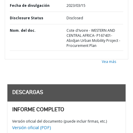
Fecha de divulgación
2023/03/15
Disclosure Status
Disclosed
Nom. del doc.
Cote d'Ivoire - WESTERN AND
CENTRAL AFRICA- P167401-
Abidjan Urban Mobility Project -
Procurement Plan
Vea más
DESCARGAS
INFORME COMPLETO
Versión oficial del documento (puede incluir firmas, etc.)
Versión oficial (PDF)