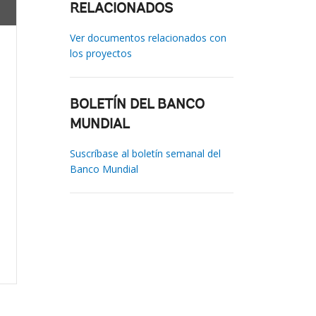
RELACIONADOS
Ver documentos relacionados con
los proyectos
BOLETÍN DEL BANCO
MUNDIAL
Suscríbase al boletín semanal del
Banco Mundial