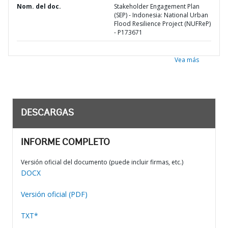
Nom. del doc.
Stakeholder Engagement Plan
(SEP) - Indonesia: National Urban
Flood Resilience Project (NUFReP)
- P173671
Vea más
DESCARGAS
INFORME COMPLETO
Versión oficial del documento (puede incluir firmas, etc.)
DOCX
Versión oficial (PDF)
TXT*