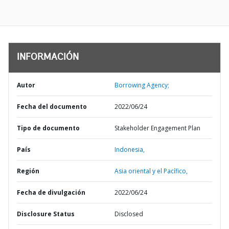
INFORMACIÓN
Autor
Borrowing Agency;
Fecha del documento
2022/06/24
Tipo de documento
Stakeholder Engagement Plan
País
Indonesia,
Región
Asia oriental y el Pacífico,
Fecha de divulgación
2022/06/24
Disclosure Status
Disclosed