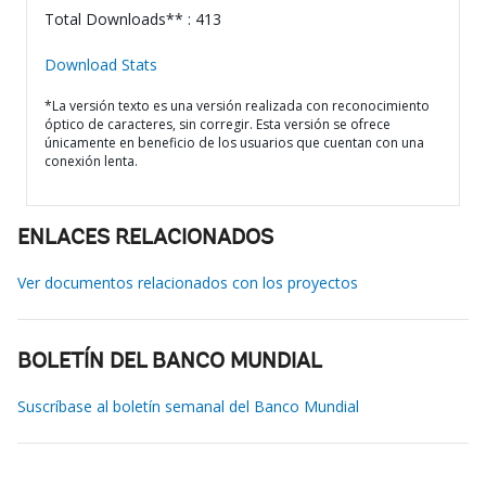
Total Downloads** : 413
Download Stats
*La versión texto es una versión realizada con reconocimiento
óptico de caracteres, sin corregir. Esta versión se ofrece
únicamente en beneficio de los usuarios que cuentan con una
conexión lenta.
ENLACES RELACIONADOS
Ver documentos relacionados con los proyectos
BOLETÍN DEL BANCO MUNDIAL
Suscríbase al boletín semanal del Banco Mundial