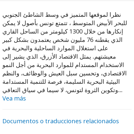
نظرا لموقعها المتميز في وسط الشاطئ الجنوبي
للبحر الأبيض المتوسط ، تتمتع تونس بأصول لا يمكن
إنكارها من خلال 1300 كيلومتر من الساحل القاري
الذي يقطنه 76 مليون شخص يعتمدون بشكل كبير
على استغلال الموارد الساحلية والبحرية في
معيشتهم. يمثل الاقتصاد الأزرق، الذي يشير إلى
الاستخدام المستدام للموارد البحرية من أجل النمو
الاقتصادي، وتحسين سبل العيش والوظائف، والنظم
البيئية البحرية السليمة، فرصة للتنمية المستدامة
وتكوين الثروة لتونس، لا سيما في سياق التعافي...
Vea más
Documentos o traducciones relacionados