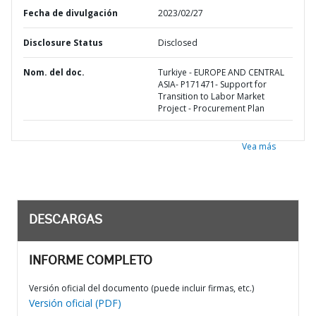
Fecha de divulgación
2023/02/27
Disclosure Status
Disclosed
Nom. del doc.
Turkiye - EUROPE AND CENTRAL
ASIA- P171471- Support for
Transition to Labor Market
Project - Procurement Plan
Vea más
DESCARGAS
INFORME COMPLETO
Versión oficial del documento (puede incluir firmas, etc.)
Versión oficial (PDF)