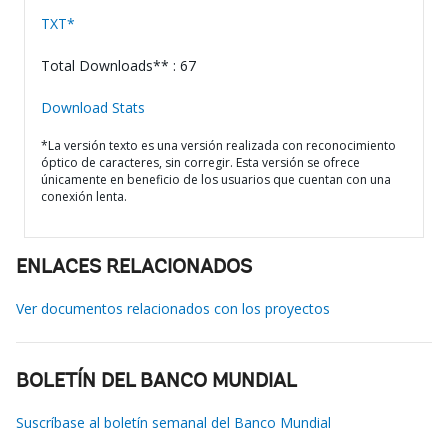
TXT*
Total Downloads** : 67
Download Stats
*La versión texto es una versión realizada con reconocimiento
óptico de caracteres, sin corregir. Esta versión se ofrece
únicamente en beneficio de los usuarios que cuentan con una
conexión lenta.
ENLACES RELACIONADOS
Ver documentos relacionados con los proyectos
BOLETÍN DEL BANCO MUNDIAL
Suscríbase al boletín semanal del Banco Mundial