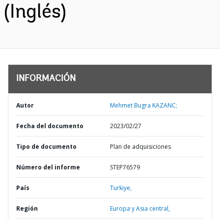
(Inglés)
INFORMACIÓN
Autor
Mehmet Bugra KAZANC;
Fecha del documento
2023/02/27
Tipo de documento
Plan de adquisiciones
Número del informe
STEP76579
País
Turkiye,
Región
Europa y Asia central,