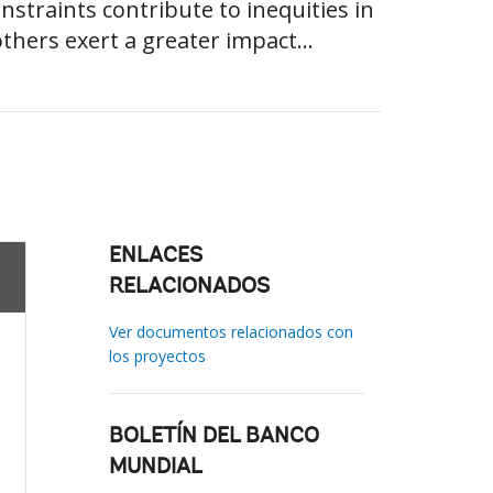
straints contribute to inequities in
thers exert a greater impact...
ENLACES
RELACIONADOS
Ver documentos relacionados con
los proyectos
BOLETÍN DEL BANCO
MUNDIAL