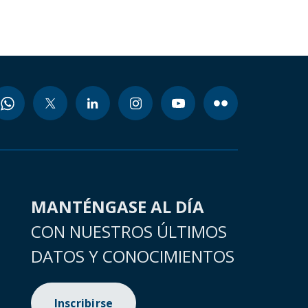
MANTÉNGASE AL DÍA
CON NUESTROS ÚLTIMOS
DATOS Y CONOCIMIENTOS
Inscribirse