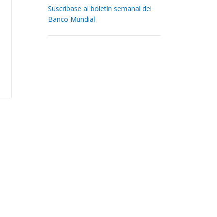
Suscríbase al boletín semanal del
Banco Mundial