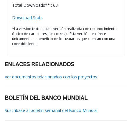
Total Downloads** : 63
Download Stats
*La versión texto es una versión realizada con reconocimiento
óptico de caracteres, sin corregir. Esta versión se ofrece
únicamente en beneficio de los usuarios que cuentan con una
conexión lenta.
ENLACES RELACIONADOS
Ver documentos relacionados con los proyectos
BOLETÍN DEL BANCO MUNDIAL
Suscríbase al boletín semanal del Banco Mundial