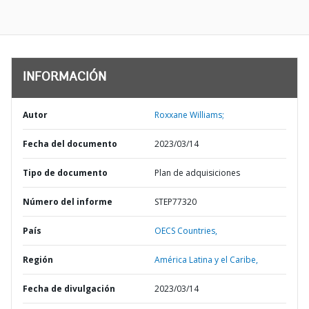
INFORMACIÓN
Autor
Roxxane Williams;
Fecha del documento
2023/03/14
Tipo de documento
Plan de adquisiciones
Número del informe
STEP77320
País
OECS Countries,
Región
América Latina y el Caribe,
Fecha de divulgación
2023/03/14