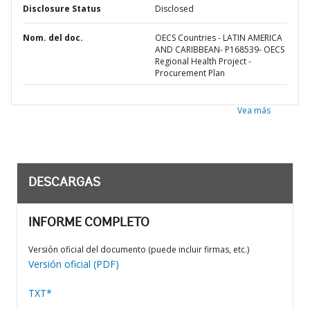
Disclosure Status
Disclosed
Nom. del doc.
OECS Countries - LATIN AMERICA
AND CARIBBEAN- P168539- OECS
Regional Health Project -
Procurement Plan
Vea más
DESCARGAS
INFORME COMPLETO
Versión oficial del documento (puede incluir firmas, etc.)
Versión oficial (PDF)
TXT*