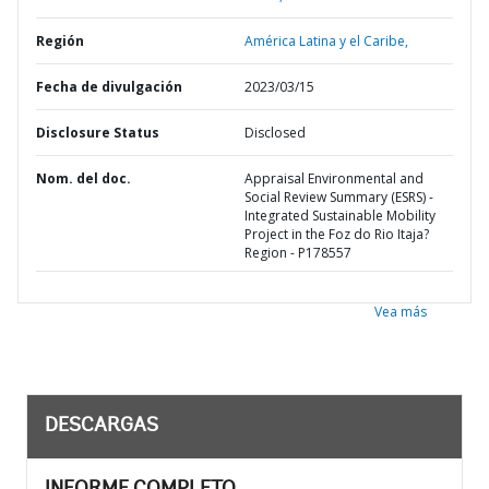
Región
América Latina y el Caribe,
Fecha de divulgación
2023/03/15
Disclosure Status
Disclosed
Nom. del doc.
Appraisal Environmental and
Social Review Summary (ESRS) -
Integrated Sustainable Mobility
Project in the Foz do Rio Itaja?
Region - P178557
Vea más
DESCARGAS