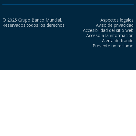
© 2025 Grupo Banco Mundial.
Aspectos legales
Reservados todos los derechos.
Aviso de privacidad
Accesibilidad del sitio web
Acceso a la información
Alerta de fraude
Presente un reclamo