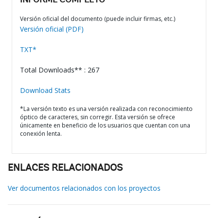
INFORME COMPLETO
Versión oficial del documento (puede incluir firmas, etc.)
Versión oficial (PDF)
TXT*
Total Downloads** : 267
Download Stats
*La versión texto es una versión realizada con reconocimiento
óptico de caracteres, sin corregir. Esta versión se ofrece
únicamente en beneficio de los usuarios que cuentan con una
conexión lenta.
ENLACES RELACIONADOS
Ver documentos relacionados con los proyectos