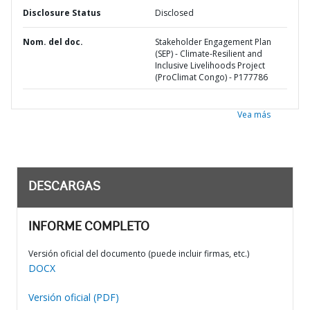
Disclosure Status
Disclosed
Nom. del doc.
Stakeholder Engagement Plan
(SEP) - Climate-Resilient and
Inclusive Livelihoods Project
(ProClimat Congo) - P177786
Vea más
DESCARGAS
INFORME COMPLETO
Versión oficial del documento (puede incluir firmas, etc.)
DOCX
Versión oficial (PDF)