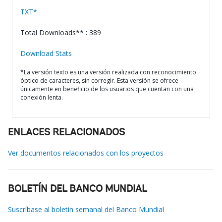
TXT*
Total Downloads** : 389
Download Stats
*La versión texto es una versión realizada con reconocimiento
óptico de caracteres, sin corregir. Esta versión se ofrece
únicamente en beneficio de los usuarios que cuentan con una
conexión lenta.
ENLACES RELACIONADOS
Ver documentos relacionados con los proyectos
BOLETÍN DEL BANCO MUNDIAL
Suscríbase al boletín semanal del Banco Mundial