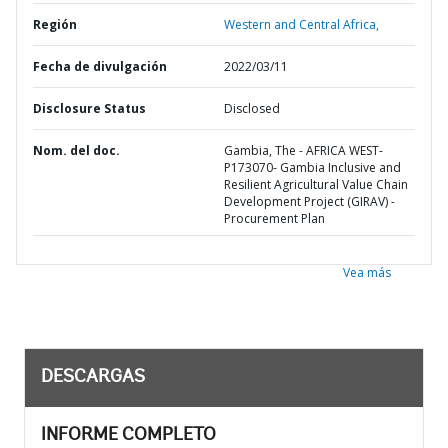
Región
Western and Central Africa,
Fecha de divulgación
2022/03/11
Disclosure Status
Disclosed
Nom. del doc.
Gambia, The - AFRICA WEST-
P173070- Gambia Inclusive and
Resilient Agricultural Value Chain
Development Project (GIRAV) -
Procurement Plan
Vea más
DESCARGAS
INFORME COMPLETO