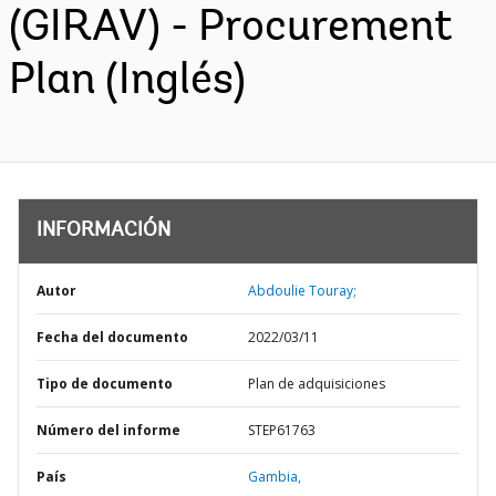
(GIRAV) - Procurement
Plan (Inglés)
INFORMACIÓN
Autor
Abdoulie Touray;
Fecha del documento
2022/03/11
Tipo de documento
Plan de adquisiciones
Número del informe
STEP61763
País
Gambia,