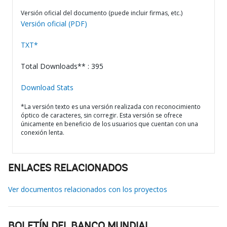
Versión oficial del documento (puede incluir firmas, etc.)
Versión oficial (PDF)
TXT*
Total Downloads** : 395
Download Stats
*La versión texto es una versión realizada con reconocimiento
óptico de caracteres, sin corregir. Esta versión se ofrece
únicamente en beneficio de los usuarios que cuentan con una
conexión lenta.
ENLACES RELACIONADOS
Ver documentos relacionados con los proyectos
BOLETÍN DEL BANCO MUNDIAL