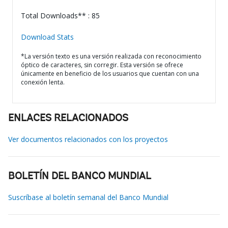
Total Downloads** : 85
Download Stats
*La versión texto es una versión realizada con reconocimiento
óptico de caracteres, sin corregir. Esta versión se ofrece
únicamente en beneficio de los usuarios que cuentan con una
conexión lenta.
ENLACES RELACIONADOS
Ver documentos relacionados con los proyectos
BOLETÍN DEL BANCO MUNDIAL
Suscríbase al boletín semanal del Banco Mundial