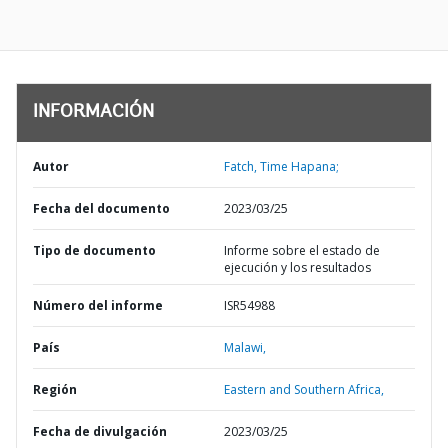
INFORMACIÓN
Autor
Fatch, Time Hapana;
Fecha del documento
2023/03/25
Tipo de documento
Informe sobre el estado de
ejecución y los resultados
Número del informe
ISR54988
País
Malawi,
Región
Eastern and Southern Africa,
Fecha de divulgación
2023/03/25