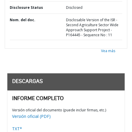
Disclosure Status
Disclosed
Nom. del doc.
Disclosable Version of the ISR -
Second Agriculture Sector Wide
Approach Support Project -
P164445 - Sequence No : 11
Vea más
DESCARGAS
INFORME COMPLETO
Versión oficial del documento (puede incluir firmas, etc.)
Versión oficial (PDF)
TXT*