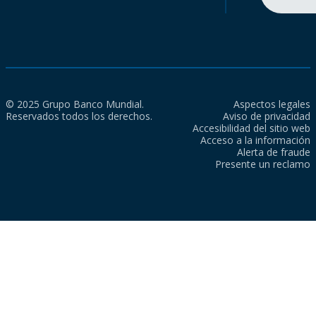
© 2025 Grupo Banco Mundial.
Aspectos legales
Reservados todos los derechos.
Aviso de privacidad
Accesibilidad del sitio web
Acceso a la información
Alerta de fraude
Presente un reclamo