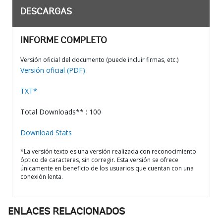
DESCARGAS
INFORME COMPLETO
Versión oficial del documento (puede incluir firmas, etc.)
Versión oficial (PDF)
TXT*
Total Downloads** : 100
Download Stats
*La versión texto es una versión realizada con reconocimiento
óptico de caracteres, sin corregir. Esta versión se ofrece
únicamente en beneficio de los usuarios que cuentan con una
conexión lenta.
ENLACES RELACIONADOS