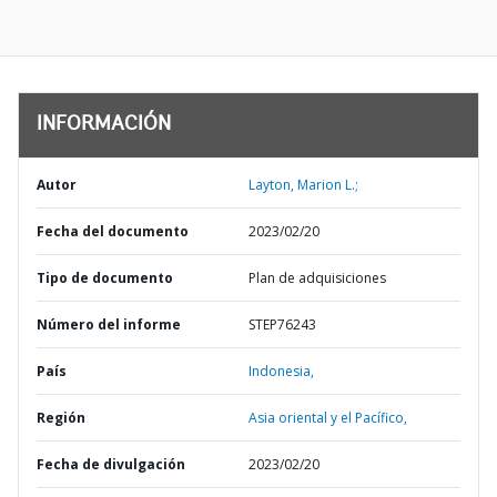
INFORMACIÓN
Autor
Layton, Marion L.;
Fecha del documento
2023/02/20
Tipo de documento
Plan de adquisiciones
Número del informe
STEP76243
País
Indonesia,
Región
Asia oriental y el Pacífico,
Fecha de divulgación
2023/02/20