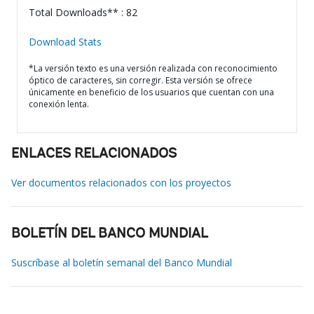
Total Downloads** : 82
Download Stats
*La versión texto es una versión realizada con reconocimiento
óptico de caracteres, sin corregir. Esta versión se ofrece
únicamente en beneficio de los usuarios que cuentan con una
conexión lenta.
ENLACES RELACIONADOS
Ver documentos relacionados con los proyectos
BOLETÍN DEL BANCO MUNDIAL
Suscríbase al boletín semanal del Banco Mundial