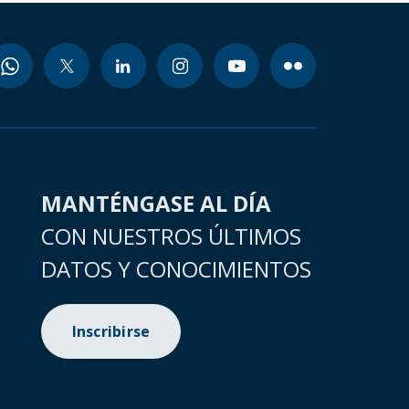
MANTÉNGASE AL DÍA
CON NUESTROS ÚLTIMOS
DATOS Y CONOCIMIENTOS
Inscribirse