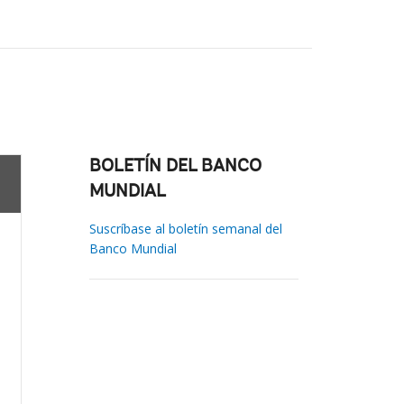
BOLETÍN DEL BANCO
MUNDIAL
Suscríbase al boletín semanal del
Banco Mundial