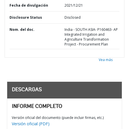
Fecha de divulgación
2021/12/21
Disclosure Status
Disclosed
Nom. del doc.
India - SOUTH ASIA- P160463- AP
Integrated Irrigation and
Agriculture Transformation
Project - Procurement Plan
Vea más
DESCARGAS
INFORME COMPLETO
Versión oficial del documento (puede incluir firmas, etc.)
Versión oficial (PDF)