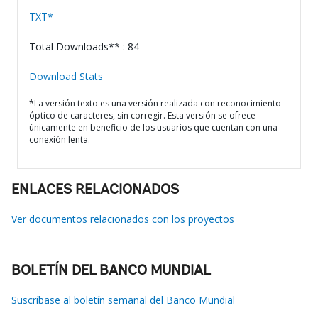
TXT*
Total Downloads** : 84
Download Stats
*La versión texto es una versión realizada con reconocimiento
óptico de caracteres, sin corregir. Esta versión se ofrece
únicamente en beneficio de los usuarios que cuentan con una
conexión lenta.
ENLACES RELACIONADOS
Ver documentos relacionados con los proyectos
BOLETÍN DEL BANCO MUNDIAL
Suscríbase al boletín semanal del Banco Mundial