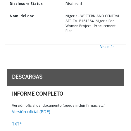
Disclosure Status
Disclosed
Nom. del doc.
Nigeria - WESTERN AND CENTRAL
AFRICA- P161364- Nigeria For
Women Project - Procurement
Plan
Vea más
DESCARGAS
INFORME COMPLETO
Versión oficial del documento (puede incluir firmas, etc.)
Versión oficial (PDF)
TXT*