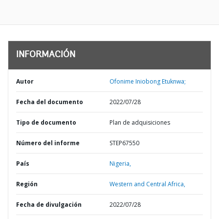
INFORMACIÓN
Autor
Ofonime Iniobong Etuknwa;
Fecha del documento
2022/07/28
Tipo de documento
Plan de adquisiciones
Número del informe
STEP67550
País
Nigeria,
Región
Western and Central Africa,
Fecha de divulgación
2022/07/28