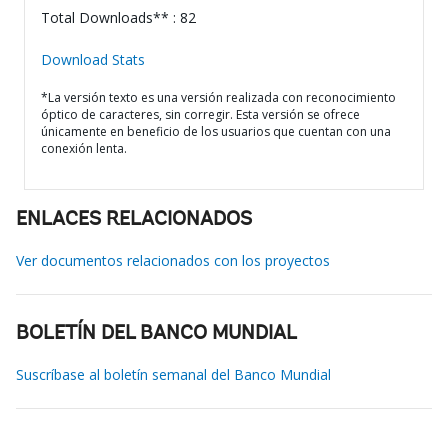
Total Downloads** : 82
Download Stats
*La versión texto es una versión realizada con reconocimiento
óptico de caracteres, sin corregir. Esta versión se ofrece
únicamente en beneficio de los usuarios que cuentan con una
conexión lenta.
ENLACES RELACIONADOS
Ver documentos relacionados con los proyectos
BOLETÍN DEL BANCO MUNDIAL
Suscríbase al boletín semanal del Banco Mundial